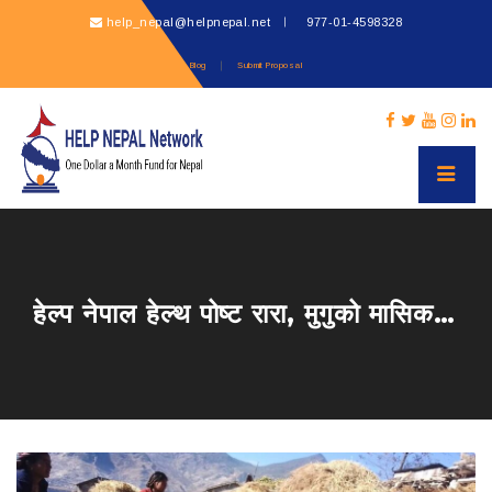
help_nepal@helpnepal.net
977-
01-4598328
Blog
Submit Proposal
हेल्प नेपाल हेल्थ पोष्ट रारा, मुगुको मासिक गाउँघर क्लिकनिक कार्यक्रम