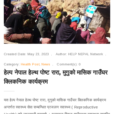
Created Date: May 23, 2023
Author: HELP NEPAL Network
Category:
Health Post
,
News
Comment(s): 0
हेल्प नेपाल हेल्थ पोष्ट रारा, मुगुको मासिक गाउँघर
क्लिकनिक कार्यक्रम
यस हेल्प नेपाल हेल्थ पोष्ट रारा, मुगुको मासिक गाउँघर क्लिकनिक कार्यक्रम
अन्तर्गत स्वास्थ्य सेवा सम्बन्धित प्रजलन स्वास्थ्य ( Reproductive