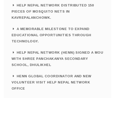
HELP NEPAL NETWORK DISTRIBUTED 150
PIECES OF MOSQUITO NETS IN
KAVREPALANCHOWK.
A MEMORABLE MILESTONE TO EXPAND
EDUCATIONAL OPPORTUNITIES THROUGH
TECHNOLOGY.
HELP NEPAL NETWORK (HENN) SIGNED A MOU
WITH SHREE PANCHAKANYA SECONDARY
SCHOOL, DHULIKHEL
HENN GLOBAL COORDINATOR AND NEW
VOLUNTEER VISIT HELP NEPAL NETWORK
OFFICE