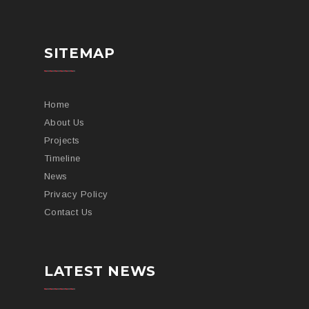
SITEMAP
Home
About Us
Projects
Timeline
News
Privacy Policy
Contact Us
LATEST NEWS