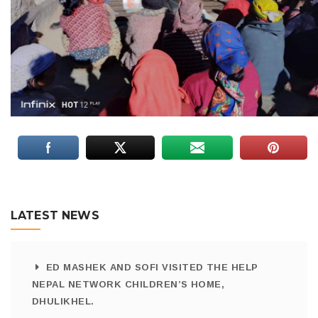
LATEST NEWS
ED MASHEK AND SOFI VISITED THE HELP
NEPAL NETWORK CHILDREN’S HOME,
DHULIKHEL.